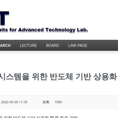
EARCH
LECTURE
BOARD
LINK PAGE
시스템을 위한 반도체 기반 상용화 
2022-05-09 11:05
조회
1580
 위한 반도체 기반 상용화 PUF 회로 개발